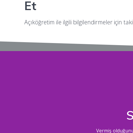
Et
Açıköğretim ile ilgili bilgilendirmeler için tak
S
Vermiş olduğunuz 