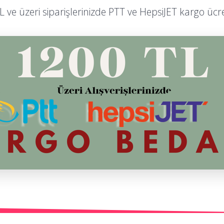
L ve üzeri siparişlerinizde PTT ve HepsiJET kargo ücre