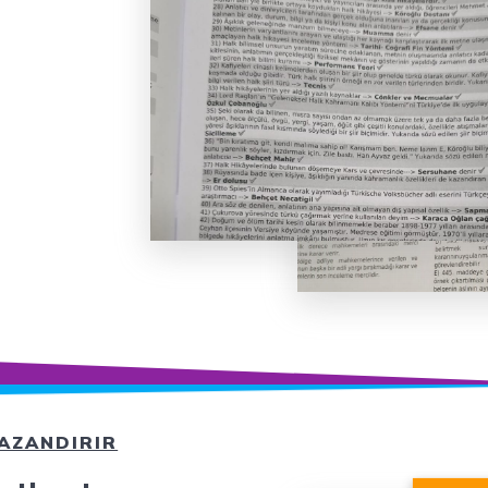
AZANDIRIR