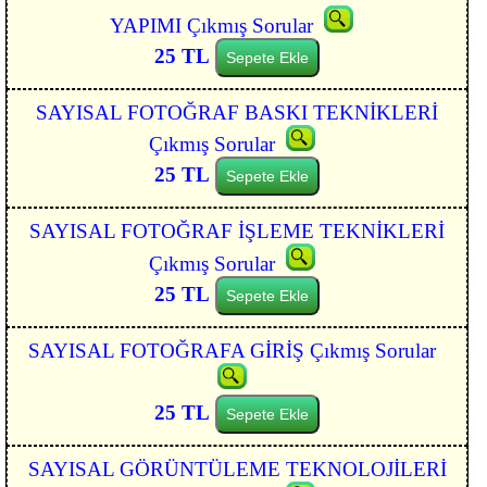
YAPIMI Çıkmış Sorular
25 TL
Sepete Ekle
SAYISAL FOTOĞRAF BASKI TEKNİKLERİ
Çıkmış Sorular
25 TL
Sepete Ekle
SAYISAL FOTOĞRAF İŞLEME TEKNİKLERİ
Çıkmış Sorular
25 TL
Sepete Ekle
SAYISAL FOTOĞRAFA GİRİŞ Çıkmış Sorular
25 TL
Sepete Ekle
SAYISAL GÖRÜNTÜLEME TEKNOLOJİLERİ