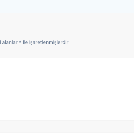
i alanlar
*
ile işaretlenmişlerdir