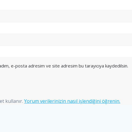
 adım, e-posta adresim ve site adresim bu tarayıcıya kaydedilsin.
et kullanır.
Yorum verilerinizin nasıl işlendiğini öğrenin.