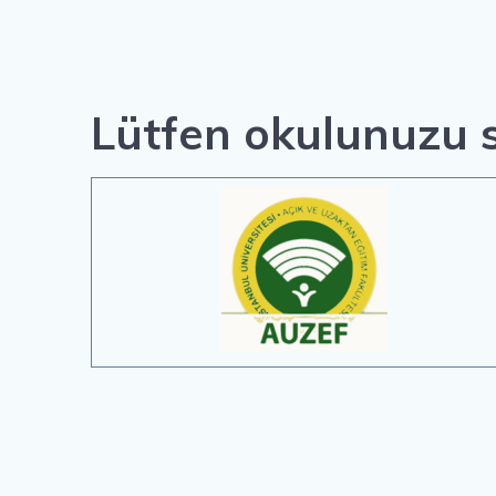
Lütfen okulunuzu s