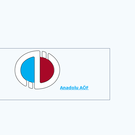
Anadolu AÖF