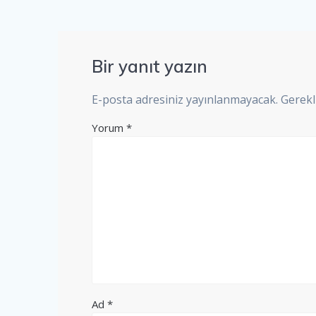
Bir yanıt yazın
E-posta adresiniz yayınlanmayacak.
Gerekl
Yorum
*
Ad
*