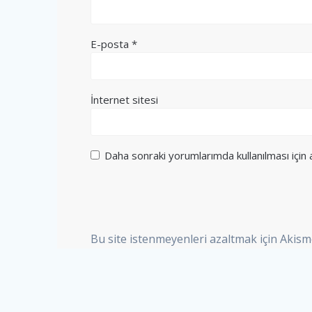
E-posta
*
İnternet sitesi
Daha sonraki yorumlarımda kullanılması için
Bu site istenmeyenleri azaltmak için Akism