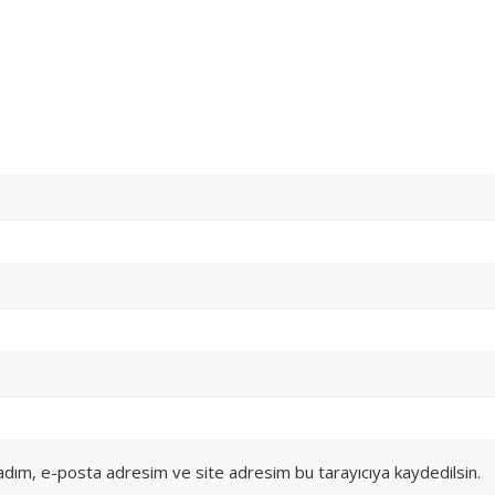
 adım, e-posta adresim ve site adresim bu tarayıcıya kaydedilsin.