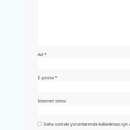
Ad
*
E-posta
*
İnternet sitesi
Daha sonraki yorumlarımda kullanılması için