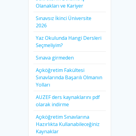
Olanakları ve Kariyer
Sınavsız İkinci Üniversite
2026
Yaz Okulunda Hangi Dersleri
Seçmeliyim?
Sınava girmeden
Açıköğretim Fakültesi
Sınavlarında Başarılı Olmanın
Yolları
AUZEF ders kaynaklarını pdf
olarak indirme
Açıköğretim Sınavlarına
Hazırlıkta Kullanabileceğiniz
Kaynaklar