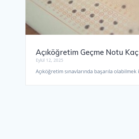
Açıköğretim Geçme Notu Kaç
Eylül 12, 2025
Açıköğretim sınavlarında başarıla olabilmek i