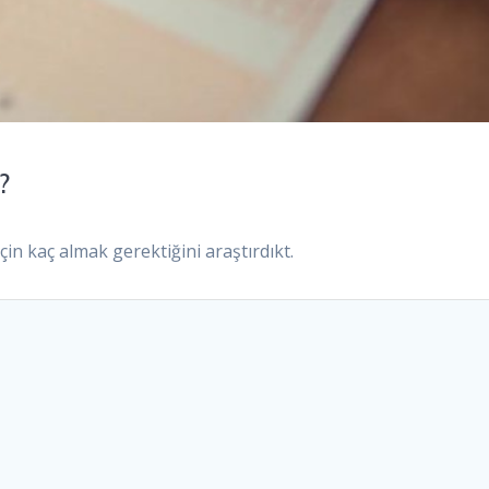
?
çin kaç almak gerektiğini araştırdıkt.