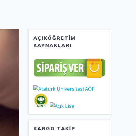
AÇIKÖĞRETİM
KAYNAKLARI
KARGO TAKİP