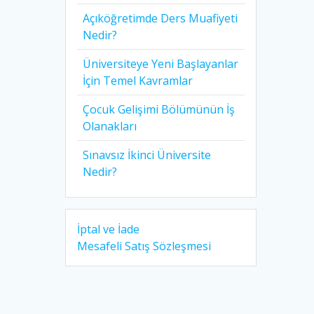
Açıköğretimde Ders Muafiyeti
Nedir?
Üniversiteye Yeni Başlayanlar
İçin Temel Kavramlar
Çocuk Gelişimi Bölümünün İş
Olanakları
Sınavsız İkinci Üniversite
Nedir?
İptal ve İade
Mesafeli Satış Sözleşmesi