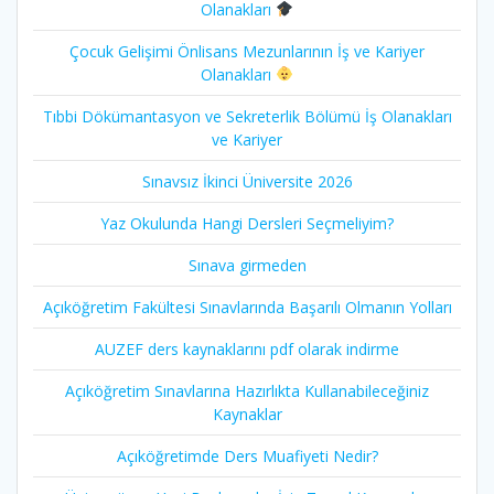
Olanakları
Çocuk Gelişimi Önlisans Mezunlarının İş ve Kariyer
Olanakları
Tıbbi Dökümantasyon ve Sekreterlik Bölümü İş Olanakları
ve Kariyer
Sınavsız İkinci Üniversite 2026
Yaz Okulunda Hangi Dersleri Seçmeliyim?
Sınava girmeden
Açıköğretim Fakültesi Sınavlarında Başarılı Olmanın Yolları
AUZEF ders kaynaklarını pdf olarak indirme
Açıköğretim Sınavlarına Hazırlıkta Kullanabileceğiniz
Kaynaklar
Açıköğretimde Ders Muafiyeti Nedir?