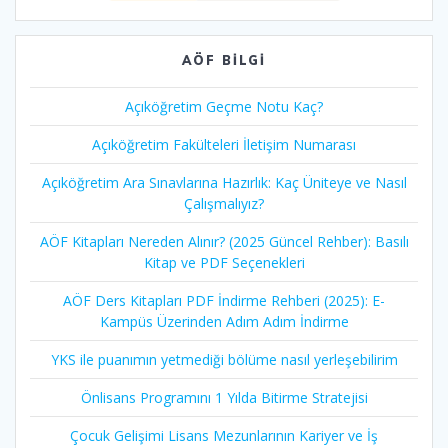
AÖF BILGI
Açıköğretim Geçme Notu Kaç?
Açıköğretim Fakülteleri İletişim Numarası
Açıköğretim Ara Sınavlarına Hazırlık: Kaç Üniteye ve Nasıl
Çalışmalıyız?
AÖF Kitapları Nereden Alınır? (2025 Güncel Rehber): Basılı
Kitap ve PDF Seçenekleri
AÖF Ders Kitapları PDF İndirme Rehberi (2025): E-
Kampüs Üzerinden Adım Adım İndirme
YKS ile puanımın yetmediği bölüme nasıl yerleşebilirim
Önlisans Programını 1 Yılda Bitirme Stratejisi
Çocuk Gelişimi Lisans Mezunlarının Kariyer ve İş