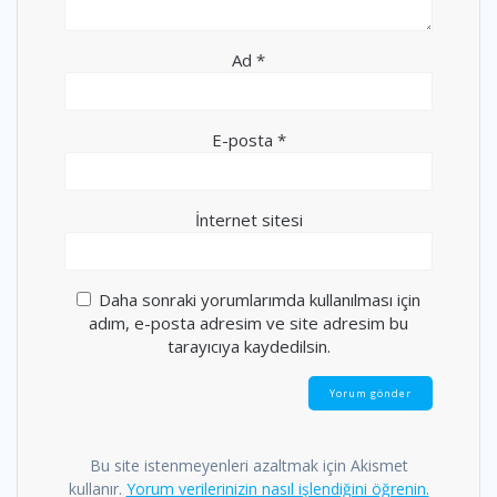
Ad
*
E-posta
*
İnternet sitesi
Daha sonraki yorumlarımda kullanılması için
adım, e-posta adresim ve site adresim bu
tarayıcıya kaydedilsin.
Bu site istenmeyenleri azaltmak için Akismet
kullanır.
Yorum verilerinizin nasıl işlendiğini öğrenin.