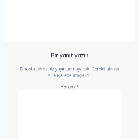
Bir yanıt yazın
E-posta adresiniz yayınlanmayacak.
Gerekli alanlar
*
ile işaretlenmişlerdir
Yorum
*