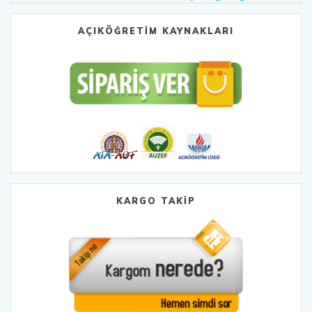
AÇIKÖĞRETİM KAYNAKLARI
KARGO TAKİP