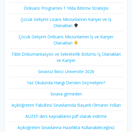
Önlisans Programını 1 Yılda Bitirme Stratejisi
Çocuk Gelişimi Lisans Mezunlarının Kariyer ve İş
Olanakları
Çocuk Gelişimi Önlisans Mezunlarının İş ve Kariyer
Olanakları
Tıbbi Dökümantasyon ve Sekreterlik Bölümü İş Olanakları
ve Kariyer
Sınavsız İkinci Üniversite 2026
Yaz Okulunda Hangi Dersleri Seçmeliyim?
Sınava girmeden
Açıköğretim Fakültesi Sınavlarında Başarılı Olmanın Yolları
AUZEF ders kaynaklarını pdf olarak indirme
Açıköğretim Sınavlarına Hazırlıkta Kullanabileceğiniz