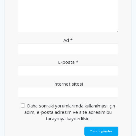
Ad
*
E-posta
*
İnternet sitesi
Daha sonraki yorumlarımda kullanılması için
adım, e-posta adresim ve site adresim bu
tarayıcıya kaydedilsin.