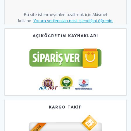
Bu site istenmeyenleri azaltmak için Akismet
kullanır.
Yorum verilerinizin nasıl işlendiğini öğrenin.
AÇIKÖĞRETİM KAYNAKLARI
KARGO TAKİP