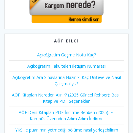
AÖF BILGI
Açıköğretim Geçme Notu Kaç?
Açıköğretim Fakülteleri İletişim Numarası
Açıköğretim Ara Sınavlarına Hazırlık: Kaç Üniteye ve Nasıl
Çalışmalıyız?
AÖF Kitapları Nereden Alınır? (2025 Güncel Rehber): Basılı
Kitap ve PDF Seçenekleri
AÖF Ders Kitapları PDF İndirme Rehberi (2025): E-
Kampüs Üzerinden Adım Adım İndirme
YKS ile puanımın yetmediği bölüme nasıl yerleşebilirim