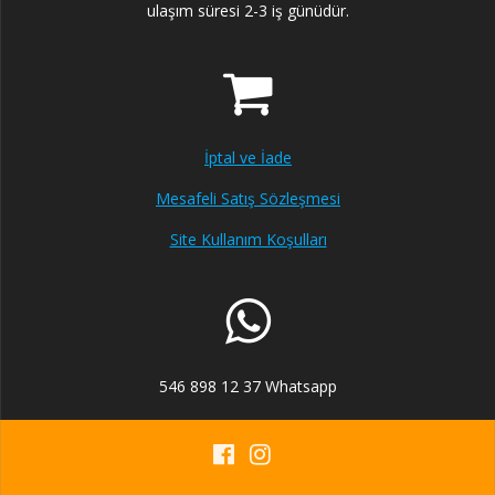
ulaşım süresi 2-3 iş günüdür.
İptal ve İade
Mesafeli Satış Sözleşmesi
Site Kullanım Koşulları
546 898 12 37 Whatsapp