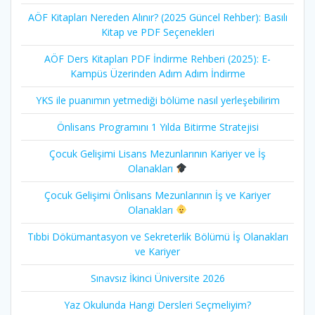
AÖF Kitapları Nereden Alınır? (2025 Güncel Rehber): Basılı
Kitap ve PDF Seçenekleri
AÖF Ders Kitapları PDF İndirme Rehberi (2025): E-
Kampüs Üzerinden Adım Adım İndirme
YKS ile puanımın yetmediği bölüme nasıl yerleşebilirim
Önlisans Programını 1 Yılda Bitirme Stratejisi
Çocuk Gelişimi Lisans Mezunlarının Kariyer ve İş
Olanakları
Çocuk Gelişimi Önlisans Mezunlarının İş ve Kariyer
Olanakları
Tıbbi Dökümantasyon ve Sekreterlik Bölümü İş Olanakları
ve Kariyer
Sınavsız İkinci Üniversite 2026
Yaz Okulunda Hangi Dersleri Seçmeliyim?