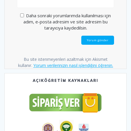
Daha sonraki yorumlarımda kullanılması için
adım, e-posta adresim ve site adresim bu
tarayıcıya kaydedilsin.
Bu site istenmeyenleri azaltmak için Akismet
kullanır.
Yorum verilerinizin nasıl işlendiğini öğrenin.
AÇIKÖĞRETİM KAYNAKLARI