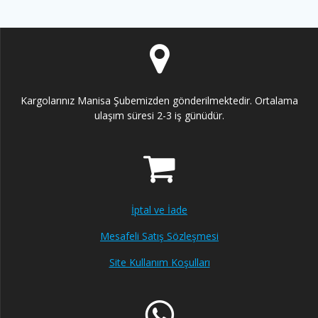
Kargolarınız Manisa Şubemizden gönderilmektedir. Ortalama
ulaşım süresi 2-3 iş günüdür.
İptal ve İade
Mesafeli Satış Sözleşmesi
Site Kullanım Koşulları