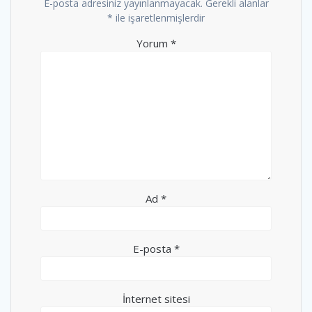
E-posta adresiniz yayınlanmayacak.
Gerekli alanlar
*
ile işaretlenmişlerdir
Yorum
*
Ad
*
E-posta
*
İnternet sitesi