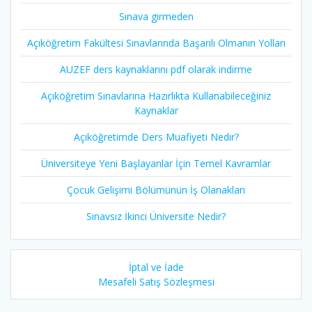
Sınava girmeden
Açıköğretim Fakültesi Sınavlarında Başarılı Olmanın Yolları
AUZEF ders kaynaklarını pdf olarak indirme
Açıköğretim Sınavlarına Hazırlıkta Kullanabileceğiniz
Kaynaklar
Açıköğretimde Ders Muafiyeti Nedir?
Üniversiteye Yeni Başlayanlar İçin Temel Kavramlar
Çocuk Gelişimi Bölümünün İş Olanakları
Sınavsız İkinci Üniversite Nedir?
İptal ve İade
Mesafeli Satış Sözleşmesi