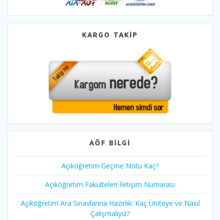
KARGO TAKİP
AÖF BILGI
Açıköğretim Geçme Notu Kaç?
Açıköğretim Fakülteleri İletişim Numarası
Açıköğretim Ara Sınavlarına Hazırlık: Kaç Üniteye ve Nasıl
Çalışmalıyız?